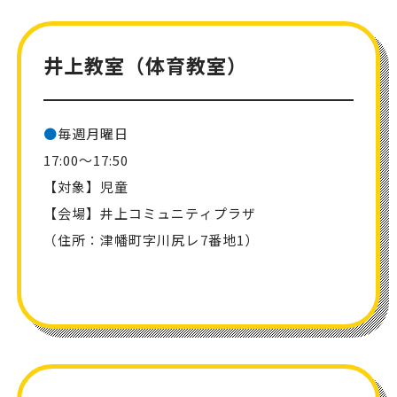
井上教室（体育教室）
●
毎週月曜日
17:00～17:50
【対象】児童
【会場】井上コミュニティプラザ
（住所：津幡町字川尻レ7番地1）