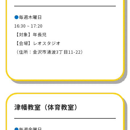
●
毎週木曜日
16:30 ~ 17:20
【対象】年長児
【会場】レオスタジオ
（住所：金沢市涌波3丁目11-22）
津幡教室（体育教室）
●
毎週金曜日