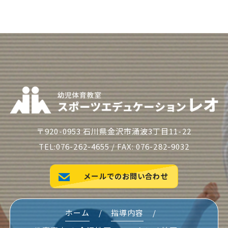
〒920-0953 石川県金沢市涌波3丁目11-22
TEL:076-262-4655 / FAX: 076-282-9032
メールでのお問い合わせ
ホーム
指導内容