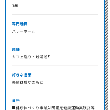
3年
専門種目
バレーボール
趣味
カフェ巡り・銭湯巡り
好きな言葉
失敗は成功のもと
資格
■健康体づくり事業財団認定健康運動実践指導