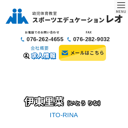
MENU
お電話でのお問い合わせ
FAX
076-262-4655
076-282-9032
会社概要
メールはこちら
伊東里菜
（いとう りな）
ITO-RINA